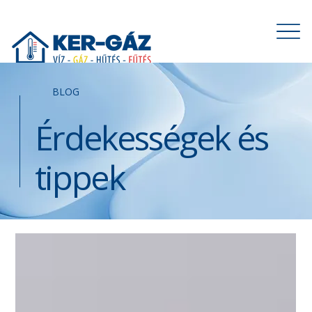
BLOG
Érdekességek és
tippek