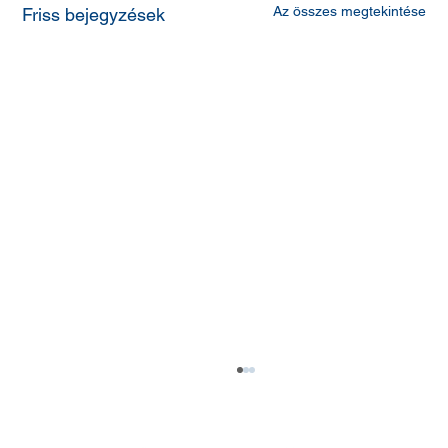
Az összes megtekintése
Friss bejegyzések