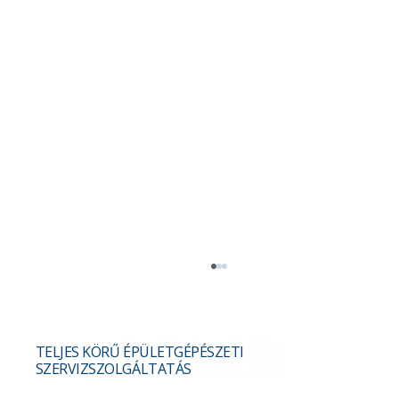
TELJES KÖRŰ ÉPÜLETGÉPÉSZETI
SZERVIZSZOLGÁLTATÁS